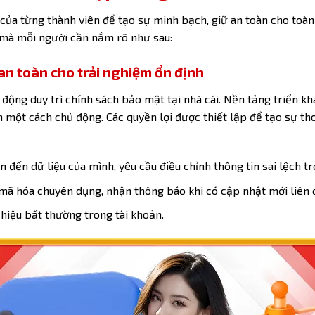
 của từng thành viên để tạo sự minh bạch, giữ an toàn cho toàn
 mà mỗi người cần nắm rõ như sau:
an toàn cho trải nghiệm ổn định
 động duy trì chính sách bảo mật tại nhà cái. Nền tảng triển k
n một cách chủ động. Các quyền lợi được thiết lập để tạo sự th
 đến dữ liệu của mình, yêu cầu điều chỉnh thông tin sai lệch 
mã hóa chuyên dụng, nhận thông báo khi có cập nhật mới liên q
 hiệu bất thường trong tài khoản.