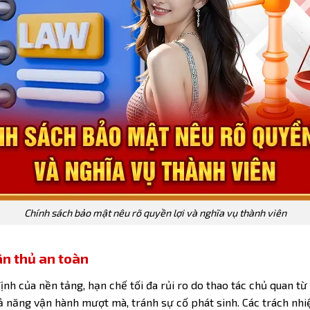
Chính sách bảo mật nêu rõ quyền lợi và nghĩa vụ thành viên
ân thủ an toàn
nh của nền tảng, hạn chế tối đa rủi ro do thao tác chủ quan từ
 năng vận hành mượt mà, tránh sự cố phát sinh. Các trách nh