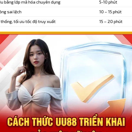
iệu bằng lớp mã hóa chuyên dụng
5-10 phút
ông sai lệch
10 – 15 phút
thống, tối ưu tốc độ truy xuất
15 – 20 phút