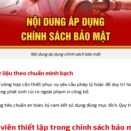
Nội dung áp dụng chính sách bảo mật
ữ liệu theo chuẩn minh bạch
 trường hợp cần thiết phục vụ yêu cầu pháp lý hoặc để duy trì h
ng phát sinh rủi ro ngoài phạm vi công bố.
ng tiêu chuẩn an toàn, ký cam kết sử dụng đúng mục đích. Quy t
 viên thiết lập trong chính sách bảo 