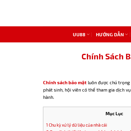
Chuyển
đến
nội
dung
UU88
HƯỚNG DẪN
Chính Sách B
Chính sách bảo mật
luôn được chú trọng 
phát sinh, hội viên có thể tham gia dịch 
hành.
Mục Lục
1
Chu kỳ xử lý dữ liệu của nhà cái