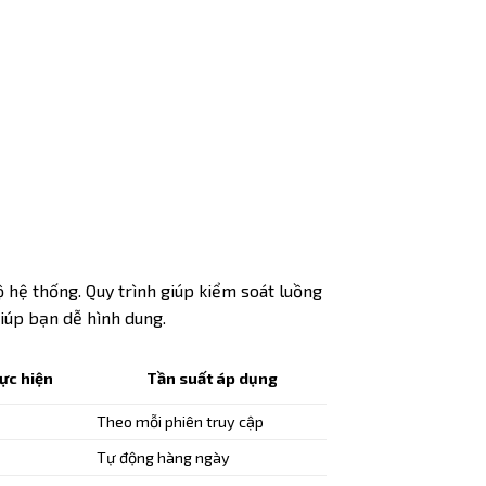
ộ hệ thống. Quy trình giúp kiểm soát luồng
giúp bạn dễ hình dung.
ực hiện
Tần suất áp dụng
Theo mỗi phiên truy cập
Tự động hàng ngày