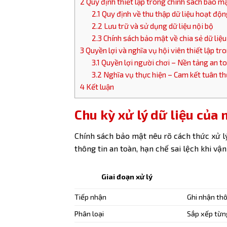
2
Quy định thiết lập trong chính sách bảo mậ
2.1
Quy định về thu thập dữ liệu hoạt độ
2.2
Lưu trữ và sử dụng dữ liệu nội bộ
2.3
Chính sách bảo mật về chia sẻ dữ liệ
3
Quyền lợi và nghĩa vụ hội viên thiết lập t
3.1
Quyền lợi người chơi – Nền tảng an to
3.2
Nghĩa vụ thực hiện – Cam kết tuân th
4
Kết luận
Chu kỳ xử lý dữ liệu của 
Chính sách bảo mật nêu rõ cách thức xử lý
thông tin an toàn, hạn chế sai lệch khi vậ
Giai đoạn xử lý
Tiếp nhận
Ghi nhận thô
Phân loại
Sắp xếp từn