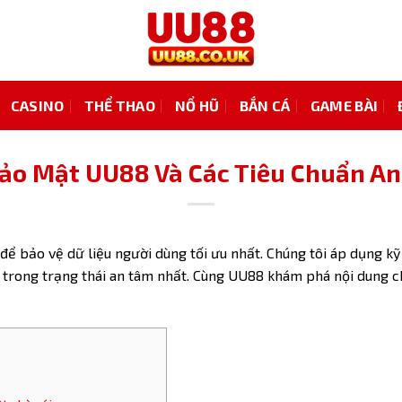
CASINO
THỂ THAO
NỔ HŨ
BẮN CÁ
GAME BÀI
ảo Mật UU88 Và Các Tiêu Chuẩn An
để bảo vệ dữ liệu người dùng tối ưu nhất. Chúng tôi áp dụng kỹ
vụ trong trạng thái an tâm nhất. Cùng UU88 khám phá nội dung c