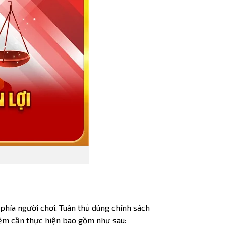
 phía người chơi. Tuân thủ đúng chính sách
iệm cần thực hiện bao gồm như sau: