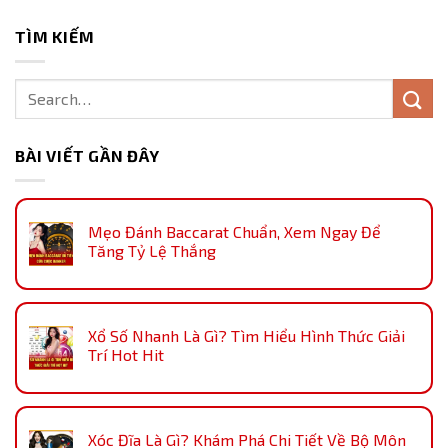
TÌM KIẾM
BÀI VIẾT GẦN ĐÂY
Mẹo Đánh Baccarat Chuẩn, Xem Ngay Để
Tăng Tỷ Lệ Thắng
Xổ Số Nhanh Là Gì? Tìm Hiểu Hình Thức Giải
Trí Hot Hit
Xóc Đĩa Là Gì? Khám Phá Chi Tiết Về Bộ Môn