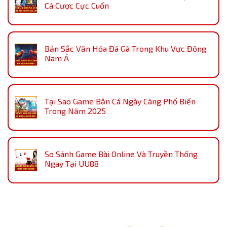
Cá Cược Cực Cuốn
Bản Sắc Văn Hóa Đá Gà Trong Khu Vực Đông
Nam Á
Tại Sao Game Bắn Cá Ngày Càng Phổ Biến
Trong Năm 2025
So Sánh Game Bài Online Và Truyền Thống
Ngay Tại UU88