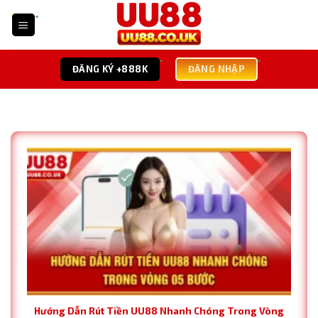
Chuyển
đến
nội
dung
ĐĂNG KÝ +888K
ĐĂNG NHẬP
Hướng Dẫn Rút Tiền UU88 Nhanh Chóng Trong Vòng