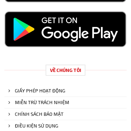
VỀ CHÚNG TÔI
GIẤY PHÉP HOẠT ĐỘNG
MIỄN TRỪ TRÁCH NHIỆM
CHÍNH SÁCH BẢO MẬT
ĐIỀU KIỆN SỬ DỤNG