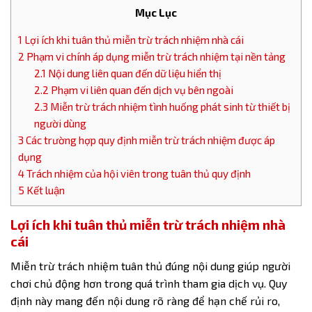
Mục Lục
1
Lợi ích khi tuân thủ miễn trừ trách nhiệm nhà cái
2
Phạm vi chính áp dụng miễn trừ trách nhiệm tại nền tảng
2.1
Nội dung liên quan đến dữ liệu hiển thị
2.2
Phạm vi liên quan đến dịch vụ bên ngoài
2.3
Miễn trừ trách nhiệm tình huống phát sinh từ thiết bị
người dùng
3
Các trường hợp quy định miễn trừ trách nhiệm được áp
dụng
4
Trách nhiệm của hội viên trong tuân thủ quy định
5
Kết luận
Lợi ích khi tuân thủ miễn trừ trách nhiệm nhà
cái
Miễn trừ trách nhiệm tuân thủ đúng nội dung giúp người
chơi chủ động hơn trong quá trình tham gia dịch vụ. Quy
định này mang đến nội dung rõ ràng để hạn chế rủi ro,