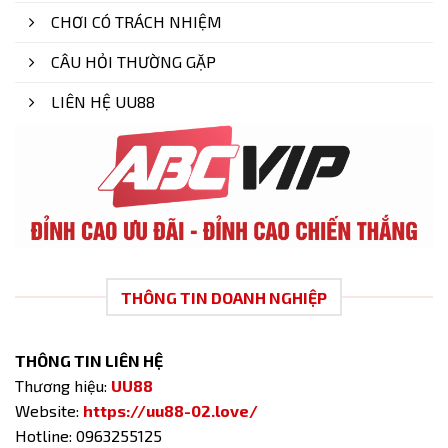
CHƠI CÓ TRÁCH NHIỆM
CÂU HỎI THƯỜNG GẶP
LIÊN HỆ UU88
THÔNG TIN DOANH NGHIỆP
THÔNG TIN LIÊN HỆ
Thương hiệu:
UU88
Website:
https://uu88-02.love/
Hotline: 0963255125