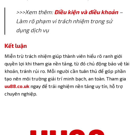
>>>Xem thêm:
Điều kiện và điều khoản
–
Làm rõ phạm vi trách nhiệm trong sử
dụng dịch vụ
Kết luận
Miễn trừ trách nhiệm giúp thành viên hiểu rõ ranh giới
quyền lợi khi tham gia nền tảng, từ đó chủ động bảo vệ tài
khoản, tránh rủi ro. Mỗi người cần tuân thủ để góp phần
tạo nên môi trường giải trí minh bạch, an toàn. Tham gia
uu88.co.uk
ngay để trải nghiệm nền tảng uy tín, hỗ trợ
chuyên nghiệp.