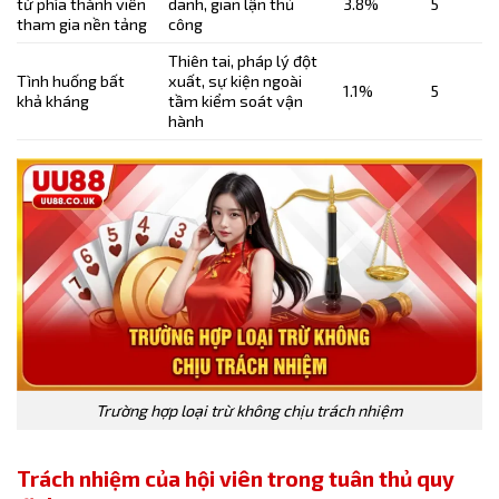
từ phía thành viên
danh, gian lận thủ
3.8%
5
tham gia nền tảng
công
Thiên tai, pháp lý đột
Tình huống bất
xuất, sự kiện ngoài
1.1%
5
khả kháng
tầm kiểm soát vận
hành
Trường hợp loại trừ không chịu trách nhiệm
Trách nhiệm của hội viên trong tuân thủ quy