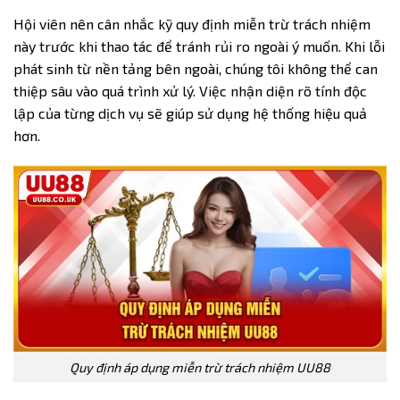
Hội viên nên cân nhắc kỹ quy định miễn trừ trách nhiệm
này trước khi thao tác để tránh rủi ro ngoài ý muốn. Khi lỗi
phát sinh từ nền tảng bên ngoài, chúng tôi không thể can
thiệp sâu vào quá trình xử lý. Việc nhận diện rõ tính độc
lập của từng dịch vụ sẽ giúp sử dụng hệ thống hiệu quả
hơn.
Quy định áp dụng miễn trừ trách nhiệm UU88