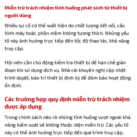
Miễn trừ trách nhiệm tình huống phát sinh từ thiết bị
người dùng
Nhiều sự cố có thể xuất hiện do chất lượng kết nối, cấu
hình máy hoặc phần mềm không tương thích. Những yếu
tố này ảnh hưởng trực tiếp đến tốc độ thao tác, khả năng
truy cập.
Hội viên cần chủ động kiểm tra thiết bị để hạn chế gián
đoạn khi sử dụng dịch vụ. Nhà cái khuyến nghị cập nhật
trình duyệt, bảo trì thiết bị định kỳ để đảm bảo hoạt động
ổn định.
Các trường hợp quy định miễn trừ trách nhiệm
được áp dụng
Trong chính sách nêu rõ những tình huống vượt ngoài khả
năng kiểm soát sẽ không thuộc diện miễn trừ. Các yếu tố
này có thể ảnh hưởng trực tiếp đến quá trình truy cập,