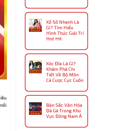
Xổ Số Nhanh Là
Gì? Tìm Hiểu
Hình Thức Giải Trí
Hot Hit
Xóc Đĩa Là Gì?
Khám Phá Chi
Tiết Về Bộ Môn
Cá Cược Cực Cuốn
hiều
nổi
Bản Sắc Văn Hóa
Đá Gà Trong Khu
Vực Đông Nam Á