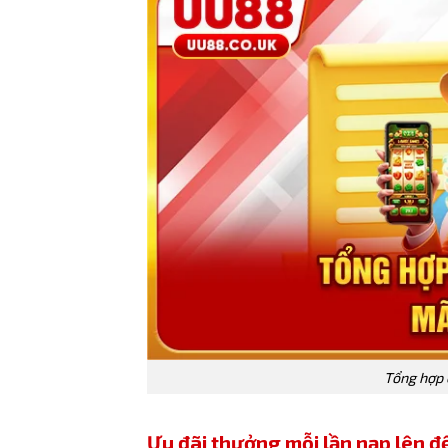
Tổng hợp 
Ưu đãi thưởng mỗi lần nạp lên đ