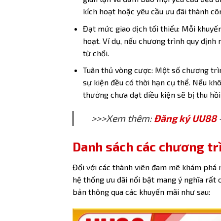
kích hoạt hoặc yêu cầu ưu đãi thành cô
Đạt mức giao dịch tối thiểu: Mỗi khuyến
hoạt. Ví dụ, nếu chương trình quy định
từ chối.
Tuân thủ vòng cược: Một số chương trìn
sự kiện đều có thời hạn cụ thể. Nếu kh
thưởng chưa đạt điều kiện sẽ bị thu hồi
>>>Xem thêm:
Đăng ký UU88
Danh sách các chương t
Đối với các thành viên đam mê khám phá n
hệ thống ưu đãi nổi bật mang ý nghĩa rất c
bản thông qua các khuyến mãi như sau: