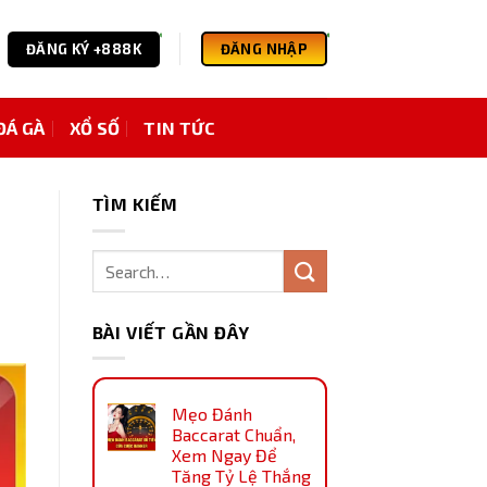
ĐĂNG KÝ +888K
ĐĂNG NHẬP
ĐÁ GÀ
XỔ SỐ
TIN TỨC
TÌM KIẾM
BÀI VIẾT GẦN ĐÂY
Mẹo Đánh
Baccarat Chuẩn,
Xem Ngay Để
Tăng Tỷ Lệ Thắng