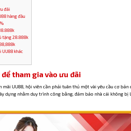
u đãi
U88 hàng đầu
5%
18.888k
ũ tặng 28.888k
 88,888k
i UU88 khác
 để tham gia vào ưu đãi
 mãi UU88, hội viên cần phải tuân thủ một vài yêu cầu cơ bản 
ây dựng nhằm duy trình công bằng, đảm bảo nhà cái không bị l