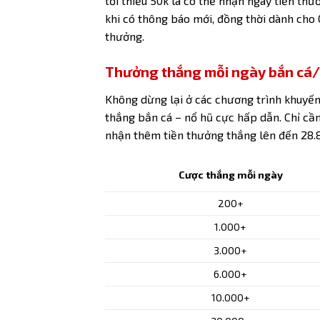
tối thiểu 50k là có thể nhận ngay tiền t
khi có thông báo mới, đồng thời dành cho 
thưởng.
Thưởng thắng mỗi ngày bắn cá/
Không dừng lại ở các chương trình khuyến
thắng bắn cá – nổ hũ cực hấp dẫn. Chỉ cầ
nhận thêm tiền thưởng thắng lên đến 28.
Cược thắng mỗi ngày
200+
1.000+
3.000+
6.000+
10.000+