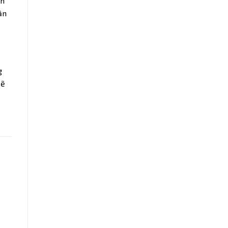
ến
ận
g
sẽ