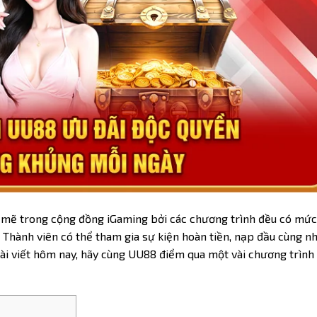
 mẽ trong cộng đồng iGaming bởi các chương trình đều có mức
 Thành viên có thể tham gia sự kiện hoàn tiền, nạp đầu cùng n
ài viết hôm nay, hãy cùng
UU88
điểm qua một vài chương trình 