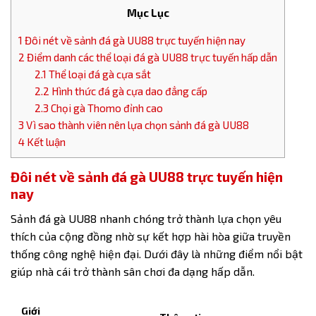
Mục Lục
1
Đôi nét về sảnh đá gà UU88 trực tuyến hiện nay
2
Điểm danh các thể loại đá gà UU88 trực tuyến hấp dẫn
2.1
Thể loại đá gà cựa sắt
2.2
Hình thức đá gà cựa dao đẳng cấp
2.3
Chọi gà Thomo đỉnh cao
3
Vì sao thành viên nên lựa chọn sảnh đá gà UU88
4
Kết luận
Đôi nét về sảnh đá gà UU88 trực tuyến hiện
nay
Sảnh đá gà UU88 nhanh chóng trở thành lựa chọn yêu
thích của cộng đồng nhờ sự kết hợp hài hòa giữa truyền
thống công nghệ hiện đại. Dưới đây là những điểm nổi bật
giúp nhà cái trở thành sân chơi đa dạng hấp dẫn.
Giới