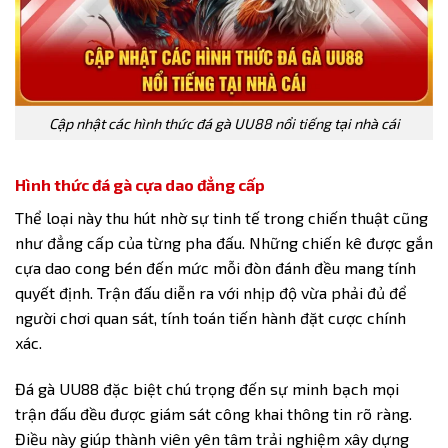
Cập nhật các hình thức đá gà UU88 nổi tiếng tại nhà cái
Hình thức đá gà cựa dao đẳng cấp
Thể loại này thu hút nhờ sự tinh tế trong chiến thuật cũng
như đẳng cấp của từng pha đấu. Những chiến kê được gắn
cựa dao cong bén đến mức mỗi đòn đánh đều mang tính
quyết định. Trận đấu diễn ra với nhịp độ vừa phải đủ để
người chơi quan sát, tính toán tiến hành đặt cược chính
xác.
Đá gà UU88 đặc biệt chú trọng đến sự minh bạch mọi
trận đấu đều được giám sát công khai thông tin rõ ràng.
Điều này giúp thành viên yên tâm trải nghiệm xây dựng