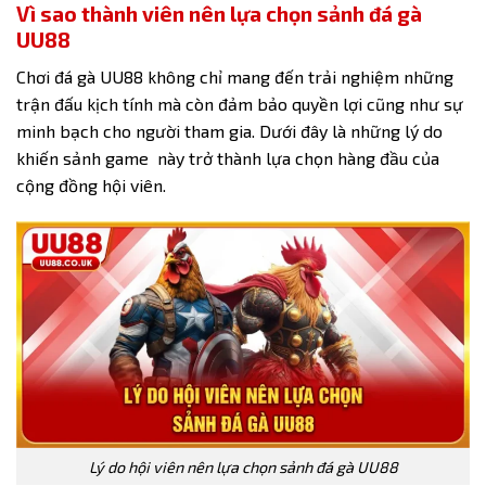
Vì sao thành viên nên lựa chọn sảnh đá gà
UU88
Chơi đá gà UU88 không chỉ mang đến trải nghiệm những
trận đấu kịch tính mà còn đảm bảo quyền lợi cũng như sự
minh bạch cho người tham gia. Dưới đây là những lý do
khiến sảnh game này trở thành lựa chọn hàng đầu của
cộng đồng hội viên.
Lý do hội viên nên lựa chọn sảnh đá gà UU88