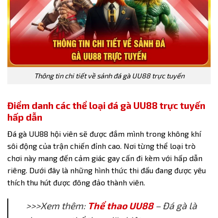
Thông tin chi tiết về sảnh đá gà UU88 trực tuyến
Điểm danh các thể loại đá gà UU88 trực tuyến
hấp dẫn
Đá gà UU88 hội viên sẽ được đắm mình trong không khí
sôi động của trận chiến đỉnh cao. Nơi từng thể loại trò
chơi này mang đến cảm giác gay cấn đi kèm với hấp dẫn
riêng. Dưới đây là những hình thức thi đấu đang được yêu
thích thu hút được đông đảo thành viên.
>>>Xem thêm:
Thể thao UU88
– Đá gà là