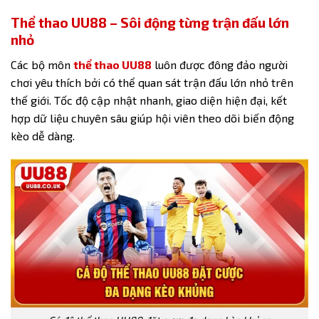
Thể thao UU88 – Sôi động từng trận đấu lớn
nhỏ
Các bộ môn
thể thao UU88
luôn được đông đảo người
chơi yêu thích bởi có thể quan sát trận đấu lớn nhỏ trên
thế giới. Tốc độ cập nhật nhanh, giao diện hiện đại, kết
hợp dữ liệu chuyên sâu giúp hội viên theo dõi biến động
kèo dễ dàng.