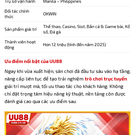
Trụ sở vận hành
Manila – Philippines
Đối tác chính
OKWIN
thức
Thể thao, Casino, Slot, Bắn cá & Game bài, Xổ
Sản phẩm giải trí
số, Đá gà
Thành viên hoạt
Hơn 12 triệu (tính đến năm 2025)
động
Ưu điểm nổi bật của UU88
Ngay khi vừa xuất hiện, sân chơi đã đầu tư sâu vào hạ tầng,
nâng cấp liên tục để tạo trải nghiệm
trò chơi trục tuyến
giải trí mượt mà, tối ưu thao tác cho khách hàng. Không
chỉ đặt trọng tâm hiệu năng kỹ thuật, nền tảng còn được
đánh giá cao qua các ưu điểm sau: