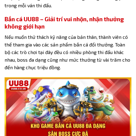
trong mỗi ván thi đấu.
Bắn cá UU88 – Giải trí vui nhộn, nhận thưởng
không giới hạn
Nếu muốn thử thách kỹ năng của bản thân, thành viên có
thể tham gia vào các sản phẩm bắn cá đổi thưởng. Toàn
bộ các trò chơi tại đây đều có nhiều phòng thi đấu khác
nhau, boss đa dạng cũng như mức thưởng từ vài trăm cho
đến hàng chục triệu đồng.