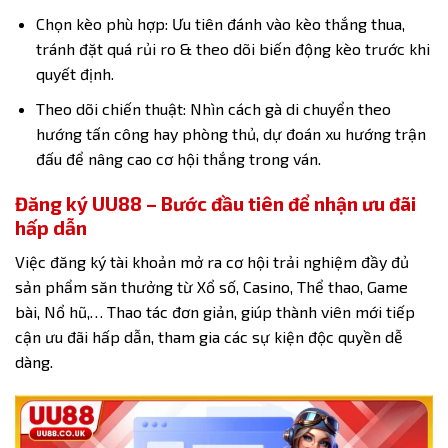
Chọn kèo phù hợp: Ưu tiên đánh vào kèo thắng thua,
tránh đặt quá rủi ro & theo dõi biến động kèo trước khi
quyết định.
Theo dõi chiến thuật: Nhìn cách gà di chuyển theo
hướng tấn công hay phòng thủ, dự đoán xu hướng trận
đấu để nâng cao cơ hội thắng trong ván.
Đăng ký UU88 – Bước đầu tiên để nhận ưu đãi
hấp dẫn
Việc đăng ký tài khoản mở ra cơ hội trải nghiệm đầy đủ
sản phẩm săn thưởng từ Xổ số, Casino, Thể thao, Game
bài, Nổ hũ,… Thao tác đơn giản, giúp thành viên mới tiếp
cận ưu đãi hấp dẫn, tham gia các sự kiện độc quyền dễ
dàng.