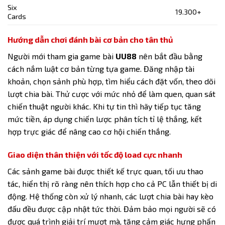
Six
19.300+
Cards
Hướng dẫn chơi đánh bài cơ bản cho tân thủ
Người mới tham gia game bài
UU88
nên bắt đầu bằng
cách nắm luật cơ bản từng tựa game. Đăng nhập tài
khoản, chọn sảnh phù hợp, tìm hiểu cách đặt vốn, theo dõi
lượt chia bài. Thử cược với mức nhỏ để làm quen, quan sát
chiến thuật người khác. Khi tự tin thì hãy tiếp tục tăng
mức tiền, áp dụng chiến lược phân tích tỉ lệ thắng, kết
hợp trực giác để nâng cao cơ hội chiến thắng.
Giao diện thân thiện với tốc độ load cực nhanh
Các sảnh game bài được thiết kế trực quan, tối ưu thao
tác, hiển thị rõ ràng nên thích hợp cho cả PC lẫn thiết bị di
động. Hệ thống còn xử lý nhanh, các lượt chia bài hay kèo
đấu đều được cập nhật tức thời. Đảm bảo mọi người sẽ có
được quá trình giải trí mượt mà, tăng cảm giác hưng phấn