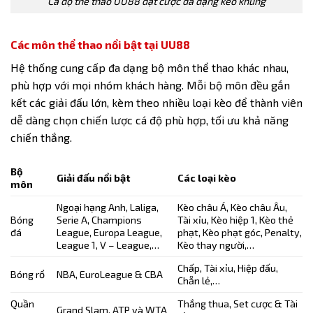
Cá độ thể thao UU88 đặt cược đa dạng kèo khủng
Các môn thể thao nổi bật tại UU88
Hệ thống cung cấp đa dạng bộ môn thể thao khác nhau,
phù hợp với mọi nhóm khách hàng. Mỗi bộ môn đều gắn
kết các giải đấu lớn, kèm theo nhiều loại kèo để thành viên
dễ dàng chọn chiến lược cá độ phù hợp, tối ưu khả năng
chiến thắng.
Bộ
Giải đấu nổi bật
Các loại kèo
môn
Ngoại hạng Anh, Laliga,
Kèo châu Á, Kèo châu Âu,
Bóng
Serie A, Champions
Tài xỉu, Kèo hiệp 1, Kèo thẻ
đá
League, Europa League,
phạt, Kèo phạt góc, Penalty,
League 1, V – League,…
Kèo thay người,…
Chấp, Tài xỉu, Hiệp đấu,
Bóng rổ
NBA, EuroLeague & CBA
Chẵn lẻ,…
Quần
Thắng thua, Set cược & Tài
Grand Slam, ATP và WTA