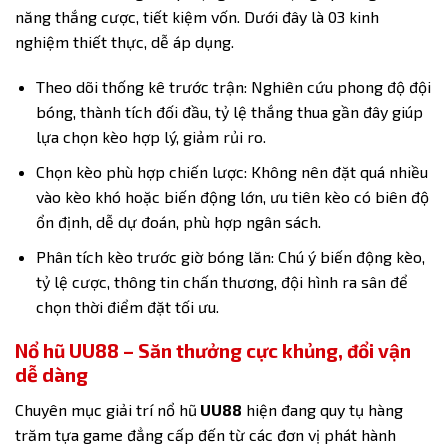
năng thắng cược, tiết kiệm vốn. Dưới đây là 03 kinh
nghiệm thiết thực, dễ áp dụng.
Theo dõi thống kê trước trận: Nghiên cứu phong độ đội
bóng, thành tích đối đầu, tỷ lệ thắng thua gần đây giúp
lựa chọn kèo hợp lý, giảm rủi ro.
Chọn kèo phù hợp chiến lược: Không nên đặt quá nhiều
vào kèo khó hoặc biến động lớn, ưu tiên kèo có biên độ
ổn định, dễ dự đoán, phù hợp ngân sách.
Phân tích kèo trước giờ bóng lăn: Chú ý biến động kèo,
tỷ lệ cược, thông tin chấn thương, đội hình ra sân để
chọn thời điểm đặt tối ưu.
Nổ hũ UU88 – Săn thưởng cực khủng, đổi vận
dễ dàng
Chuyên mục giải trí nổ hũ
UU88
hiện đang quy tụ hàng
trăm tựa game đẳng cấp đến từ các đơn vị phát hành