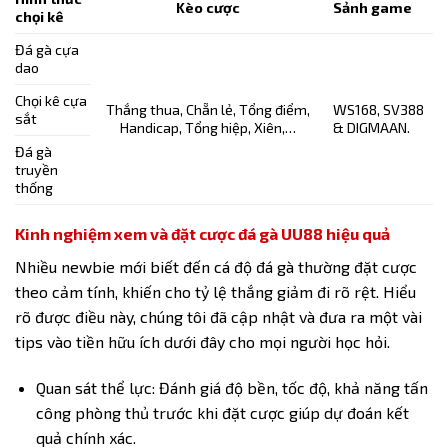
Sảnh game
Kèo cược
chọi kê
Đá gà cựa
dao
Chọi kê cựa
Thắng thua, Chẵn lẻ, Tổng điểm,
WS168, SV388
sắt
Handicap, Tổng hiệp, Xiên,…
& DIGMAAN.
Đá gà
truyền
thống
Kinh nghiệm xem và đặt cược đá gà UU88 hiệu quả
Nhiều newbie mới biết đến cá độ đá gà thường đặt cược
theo cảm tính, khiến cho tỷ lệ thắng giảm đi rõ rệt. Hiểu
rõ được điều này, chúng tôi đã cập nhật và đưa ra một vài
tips vào tiền hữu ích dưới đây cho mọi người học hỏi.
Quan sát thể lực: Đánh giá độ bền, tốc độ, khả năng tấn
công phòng thủ trước khi đặt cược giúp dự đoán kết
quả chính xác.