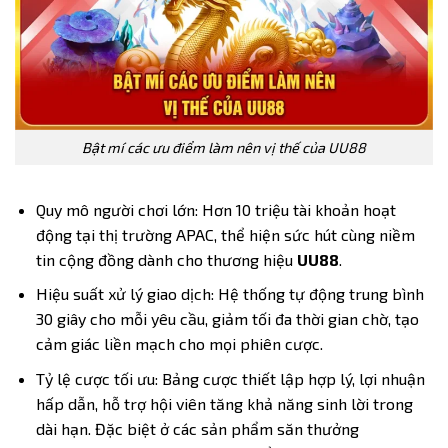
Bật mí các ưu điểm làm nên vị thế của UU88
Quy mô người chơi lớn: Hơn 10 triệu tài khoản hoạt
động tại thị trường APAC, thể hiện sức hút cùng niềm
tin cộng đồng dành cho thương hiệu
UU88
.
Hiệu suất xử lý giao dịch: Hệ thống tự động trung bình
30 giây cho mỗi yêu cầu, giảm tối đa thời gian chờ, tạo
cảm giác liền mạch cho mọi phiên cược.
Tỷ lệ cược tối ưu: Bảng cược thiết lập hợp lý, lợi nhuận
hấp dẫn, hỗ trợ hội viên tăng khả năng sinh lời trong
dài hạn. Đặc biệt ở các sản phẩm săn thưởng