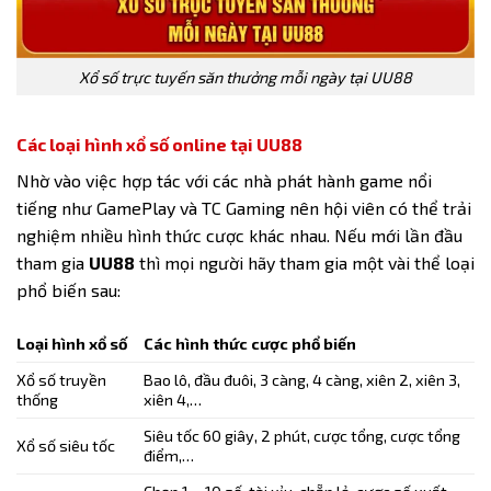
Xổ số trực tuyến săn thưởng mỗi ngày tại UU88
Các loại hình xổ số online tại UU88
Nhờ vào việc hợp tác với các nhà phát hành game nổi
tiếng như GamePlay và TC Gaming nên hội viên có thể trải
nghiệm nhiều hình thức cược khác nhau. Nếu mới lần đầu
tham gia
UU88
thì mọi người hãy tham gia một vài thể loại
phổ biến sau:
Loại hình xổ số
Các hình thức cược phổ biến
Xổ số truyền
Bao lô, đầu đuôi, 3 càng, 4 càng, xiên 2, xiên 3,
thống
xiên 4,…
Siêu tốc 60 giây, 2 phút, cược tổng, cược tổng
Xổ số siêu tốc
điểm,…