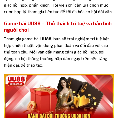
giác hồi hộp, phấn khích. Hội viên chỉ cần lựa chọn mức
cược hợp lý, tham gia liên tục để tối đa hóa cơ hội đổi vận.
Game bài UU88 – Thử thách trí tuệ và bản lĩnh
người chơi
Tham gia game bài
UU88
, bạn sẽ trải nghiệm trí tuệ kết
hợp chiến thuật, vận dụng phán đoán và đối đầu với cao
thủ toàn cầu. Mỗi ván đấu mang cảm giác hồi hộp, sôi
động, cơ hội thắng thưởng hấp dẫn ngay trên nền tảng
hiện đại, dễ thao tác.