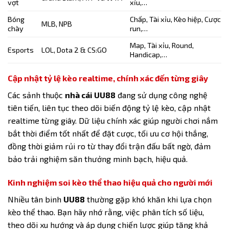
vợt
xỉu,…
Bóng
Chấp, Tài xỉu, Kèo hiệp, Cược
MLB, NPB
chày
run,…
Map, Tài xỉu, Round,
Esports
LOL, Dota 2 & CS:GO
Handicap,…
Cập nhật tỷ lệ kèo realtime, chính xác đến từng giây
Các sảnh thuộc
nhà cái UU88
đang sử dụng công nghệ
tiên tiến, liên tục theo dõi biến động tỷ lệ kèo, cập nhật
realtime từng giây. Dữ liệu chính xác giúp người chơi nắm
bắt thời điểm tốt nhất để đặt cược, tối ưu cơ hội thắng,
đồng thời giảm rủi ro từ thay đổi trận đấu bất ngờ, đảm
bảo trải nghiệm săn thưởng minh bạch, hiệu quả.
Kinh nghiệm soi kèo thể thao hiệu quả cho người mới
Nhiều tân binh
UU88
thường gặp khó khăn khi lựa chọn
kèo thể thao. Bạn hãy nhớ rằng, việc phân tích số liệu,
theo dõi xu hướng và áp dụng chiến lược giúp tăng khả