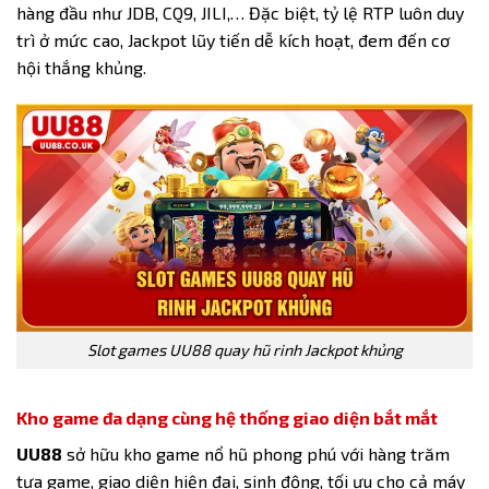
hàng đầu như JDB, CQ9, JILI,… Đặc biệt, tỷ lệ RTP luôn duy
trì ở mức cao, Jackpot lũy tiến dễ kích hoạt, đem đến cơ
hội thắng khủng.
Slot games UU88 quay hũ rinh Jackpot khủng
Kho game đa dạng cùng hệ thống giao diện bắt mắt
UU88
sở hữu kho game nổ hũ phong phú với hàng trăm
tựa game, giao diện hiện đại, sinh động, tối ưu cho cả máy