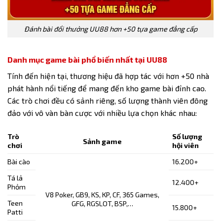
Đánh bài đổi thưởng UU88 hơn +50 tựa game đẳng cấp
Danh mục game bài phổ biến nhất tại UU88
Tính đến hiện tại, thương hiệu đã hợp tác với hơn +50 nhà
phát hành nổi tiếng để mang đến kho game bài đỉnh cao.
Các trò chơi đều có sảnh riêng, số lượng thành viên đông
đảo với vô vàn bàn cược với nhiều lựa chọn khác nhau:
Trò
Số lượng
Sảnh game
chơi
hội viên
Bài cào
16.200+
Tá lả
12.400+
Phỏm
V8 Poker, GB9, KS, KP, CF, 365 Games,
Teen
GFG, RGSLOT, BSP,…
15.800+
Patti