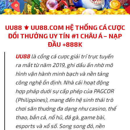
UU88 ⚜️ UU88.COM HỆ THỐNG CÁ CƯỢC
ĐỔI THƯỞNG UY TÍN #1 CHÂU Á – NẠP
ĐẦU +888K
UU88
là cổng cá cược giải trí trực tuyến
ra mắt từ năm 2019, ghi dấu ấn nhờ mô
hình vận hành minh bạch và nền tảng
công nghệ ổn định. Nhà cái hoạt động
hợp pháp dưới sự cấp phép của PAGCOR
(Philippines), mang đến hệ sinh thái trò
chơi săn thưởng đa dạng như casino, thể
thao, bắn cá, nổ hũ, đá gà, game bài,
esports và xổ số. Song song đó, nền