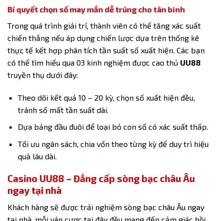
Bí quyết chọn số may mắn dễ trúng cho tân binh
Trong quá trình giải trí, thành viên có thể tăng xác suất
chiến thắng nếu áp dụng chiến lược dựa trên thống kê
thực tế kết hợp phân tích tần suất số xuất hiện. Các bạn
có thể tìm hiểu qua 03 kinh nghiệm được cao thủ
UU88
truyền thụ dưới đây:
Theo dõi kết quả 10 – 20 kỳ, chọn số xuất hiện đều,
tránh số mất tần suất dài.
Dựa bảng đầu đuôi để loại bỏ con số có xác suất thấp.
Tối ưu ngân sách, chia vốn theo từng kỳ để duy trì hiệu
quả lâu dài.
Casino UU88 – Đẳng cấp sòng bạc châu Âu
ngay tại nhà
Khách hàng sẽ được trải nghiệm sòng bạc châu Âu ngay
tại nhà, mỗi ván cược tại đây đều mang đến cảm giác hồi