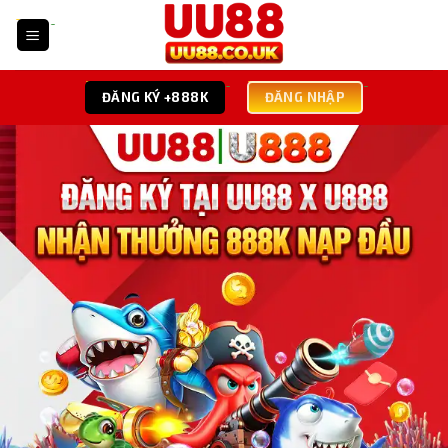
Chuyển
đến
nội
dung
ĐĂNG KÝ +888K
ĐĂNG NHẬP