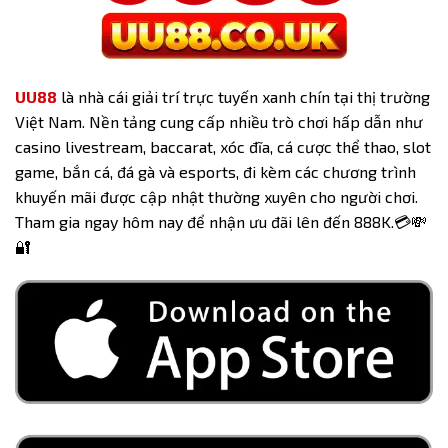
UU88
là nhà cái giải trí trực tuyến xanh chín tại thị trường
Việt Nam. Nền tảng cung cấp nhiều trò chơi hấp dẫn như
casino livestream, baccarat, xóc đĩa, cá cược thể thao, slot
game, bắn cá, đá gà và esports, đi kèm các chương trình
khuyến mãi được cập nhật thường xuyên cho người chơi.
Tham gia ngay hôm nay để nhận ưu đãi lên đến 888K.💳💸
🔐