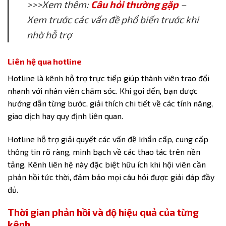
>>>Xem thêm:
Câu hỏi thường gặp
–
Xem trước các vấn đề phổ biến trước khi
nhờ hỗ trợ
Liên hệ qua hotline
Hotline là kênh hỗ trợ trực tiếp giúp thành viên trao đổi
nhanh với nhân viên chăm sóc. Khi gọi đến, bạn được
hướng dẫn từng bước, giải thích chi tiết về các tính năng,
giao dịch hay quy định liên quan.
Hotline hỗ trợ giải quyết các vấn đề khẩn cấp, cung cấp
thông tin rõ ràng, minh bạch về các thao tác trên nền
tảng. Kênh liên hệ này đặc biệt hữu ích khi hội viên cần
phản hồi tức thời, đảm bảo mọi câu hỏi được giải đáp đầy
đủ.
Thời gian phản hồi và độ hiệu quả của từng
kênh