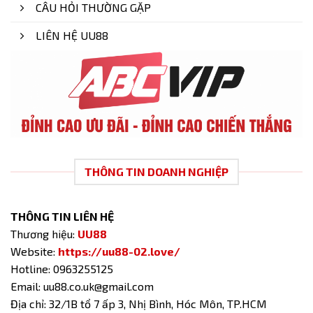
CÂU HỎI THƯỜNG GẶP
LIÊN HỆ UU88
THÔNG TIN DOANH NGHIỆP
THÔNG TIN LIÊN HỆ
Thương hiệu:
UU88
Website:
https://uu88-02.love/
Hotline: 0963255125
Email:
uu88.co.uk@gmail.com
Địa chỉ: 32/1B tổ 7 ấp 3, Nhị Bình, Hóc Môn, TP.HCM