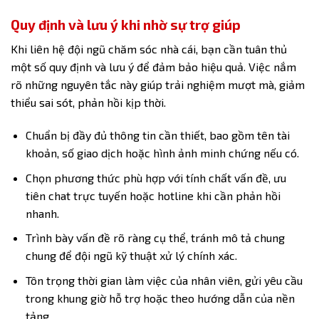
Quy định và lưu ý khi nhờ sự trợ giúp
Khi liên hệ đội ngũ chăm sóc nhà cái, bạn cần tuân thủ
một số quy định và lưu ý để đảm bảo hiệu quả. Việc nắm
rõ những nguyên tắc này giúp trải nghiệm mượt mà, giảm
thiểu sai sót, phản hồi kịp thời.
Chuẩn bị đầy đủ thông tin cần thiết, bao gồm tên tài
khoản, số giao dịch hoặc hình ảnh minh chứng nếu có.
Chọn phương thức phù hợp với tính chất vấn đề, ưu
tiên chat trực tuyến hoặc hotline khi cần phản hồi
nhanh.
Trình bày vấn đề rõ ràng cụ thể, tránh mô tả chung
chung để đội ngũ kỹ thuật xử lý chính xác.
Tôn trọng thời gian làm việc của nhân viên, gửi yêu cầu
trong khung giờ hỗ trợ hoặc theo hướng dẫn của nền
tảng.