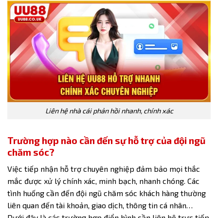
Liên hệ nhà cái phản hồi nhanh, chính xác
Trường hợp nào cần đến sự hỗ trợ của đội ngũ
chăm sóc?
Việc tiếp nhận hỗ trợ chuyên nghiệp đảm bảo mọi thắc
mắc được xử lý chính xác, minh bạch, nhanh chóng. Các
tình huống cần đến đội ngũ chăm sóc khách hàng thường
liên quan đến tài khoản, giao dịch, thông tin cá nhân…
Dưới đây là các trường hợp điển hình cần liên hệ trực tiếp.