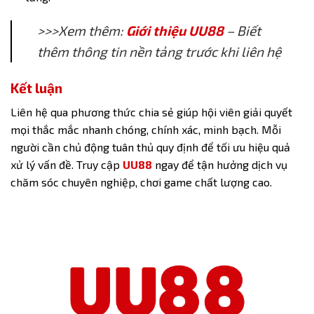
>>>Xem thêm:
Giới thiệu UU88
– Biết
thêm thông tin nền tảng trước khi liên hệ
Kết luận
Liên hệ qua phương thức chia sẻ giúp hội viên giải quyết
mọi thắc mắc nhanh chóng, chính xác, minh bạch. Mỗi
người cần chủ động tuân thủ quy định để tối ưu hiệu quả
xử lý vấn đề. Truy cập
UU88
ngay để tận hưởng dịch vụ
chăm sóc chuyên nghiệp, chơi game chất lượng cao.