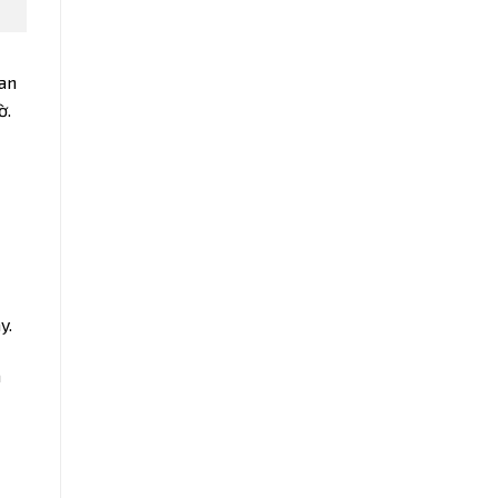
uan
ờ.
ị
y.
n