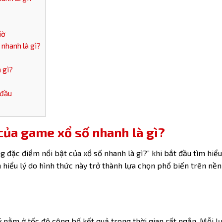
iờ
 nhanh là gì?
 gì?
 đầu
của game xổ số nhanh là gì?
 đặc điểm nổi bật của xổ số nhanh là gì?” khi bắt đầu tìm hiểu
 hiểu lý do hình thức này trở thành lựa chọn phổ biến trên nền
ý nằm ở tốc độ công bố kết quả trong thời gian rất ngắn. Mỗi l