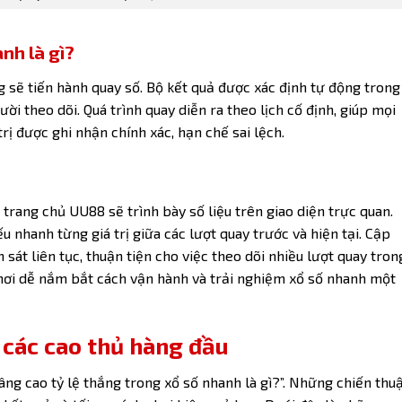
nh là gì?
ng sẽ tiến hành quay số. Bộ kết quả được xác định tự động trong
ười theo dõi. Quá trình quay diễn ra theo lịch cố định, giúp mọi
rị được ghi nhận chính xác, hạn chế sai lệch.
, trang chủ
UU88 sẽ
trình bày số liệu trên giao diện trực quan.
 nhanh từng giá trị giữa các lượt quay trước và hiện tại. Cập
 sát liên tục, thuận tiện cho việc theo dõi nhiều lượt quay tron
 chơi dễ nắm bắt cách vận hành và trải nghiệm xổ số nhanh một
 các cao thủ hàng đầu
g cao tỷ lệ thắng trong xổ số nhanh là gì?”. Những chiến thu