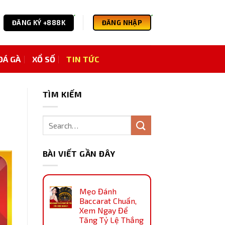
ĐĂNG KÝ +888K
ĐĂNG NHẬP
ĐÁ GÀ
XỔ SỐ
TIN TỨC
TÌM KIẾM
BÀI VIẾT GẦN ĐÂY
Mẹo Đánh
Baccarat Chuẩn,
Xem Ngay Để
Tăng Tỷ Lệ Thắng