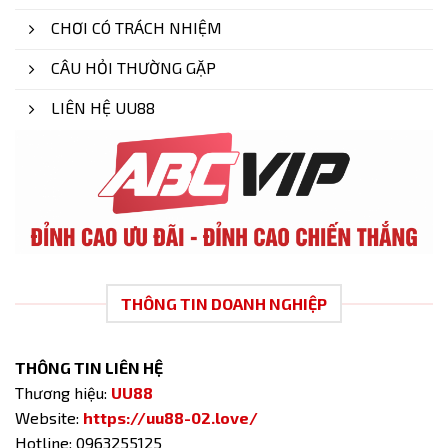
CHƠI CÓ TRÁCH NHIỆM
CÂU HỎI THƯỜNG GẶP
LIÊN HỆ UU88
THÔNG TIN DOANH NGHIỆP
THÔNG TIN LIÊN HỆ
Thương hiệu:
UU88
Website:
https://uu88-02.love/
Hotline: 0963255125