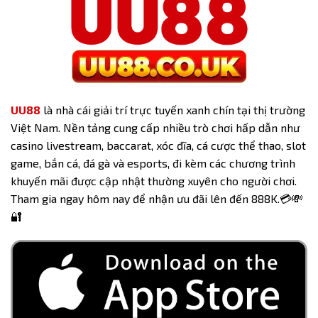
UU88
là nhà cái giải trí trực tuyến xanh chín tại thị trường
Việt Nam. Nền tảng cung cấp nhiều trò chơi hấp dẫn như
casino livestream, baccarat, xóc đĩa, cá cược thể thao, slot
game, bắn cá, đá gà và esports, đi kèm các chương trình
khuyến mãi được cập nhật thường xuyên cho người chơi.
Tham gia ngay hôm nay để nhận ưu đãi lên đến 888K.💳💸
🔐