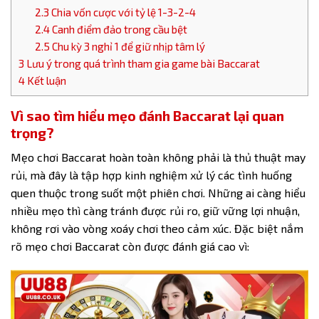
2.3
Chia vốn cược với tỷ lệ 1-3-2-4
2.4
Canh điểm đảo trong cầu bệt
2.5
Chu kỳ 3 nghỉ 1 để giữ nhịp tâm lý
3
Lưu ý trong quá trình tham gia game bài Baccarat
4
Kết luận
Vì sao tìm hiểu mẹo đánh Baccarat lại quan
trọng?
Mẹo chơi Baccarat
hoàn toàn không phải là thủ thuật may
rủi, mà đây là tập hợp kinh nghiệm xử lý các tình huống
quen thuộc trong suốt một phiên chơi. Những ai càng hiểu
nhiều mẹo thì càng tránh được rủi ro, giữ vững lợi nhuận,
không rơi vào vòng xoáy chơi theo cảm xúc. Đặc biệt nắm
rõ mẹo chơi Baccarat
còn được đánh giá cao vì: