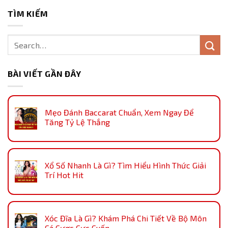
TÌM KIẾM
BÀI VIẾT GẦN ĐÂY
Mẹo Đánh Baccarat Chuẩn, Xem Ngay Để
Tăng Tỷ Lệ Thắng
Xổ Số Nhanh Là Gì? Tìm Hiểu Hình Thức Giải
Trí Hot Hit
Xóc Đĩa Là Gì? Khám Phá Chi Tiết Về Bộ Môn
Cá Cược Cực Cuốn