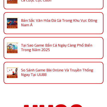
Bản Sắc Văn Hóa Đá Gà Trong Khu Vực Đông
Nam Á
Tại Sao Game Bắn Cá Ngày Càng Phổ Biến
Trong Năm 2025
So Sánh Game Bài Online Và Truyền Thống
Ngay Tại UU88