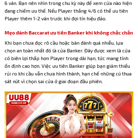
6 ván. Bạn nên nhìn trong chu kỳ này để xem cửa nào hiện
đang chiếm ưu thế. Nếu Player thắng 4/6 có thể ưu tiên
Player thêm 1-2 ván trước khi đợi tín hiệu đảo.
Mẹo đánh Baccarat ưu tiên Banker khi không chắc chắn
Khi bạn chưa đọc rõ cầu hoặc bàn đánh quá nhiễu, lựa
chọn an toàn nhất đó là cửa Banker. Đây được xem là cửa
có biên lợi thấp hơn Player trong dài hạn, tức mang tính
ổn định cao hơn. Việc ưu tiên Banker giúp bạn giảm thiểu
rủi ro khi cầu vẫn chưa hình thành, hạn chế những cú thua
sát nút vì chọn sai cửa ở giai đoạn đầu phiên.