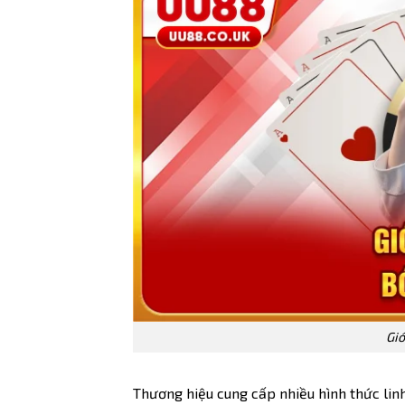
Giớ
Thương hiệu cung cấp nhiều hình thức linh