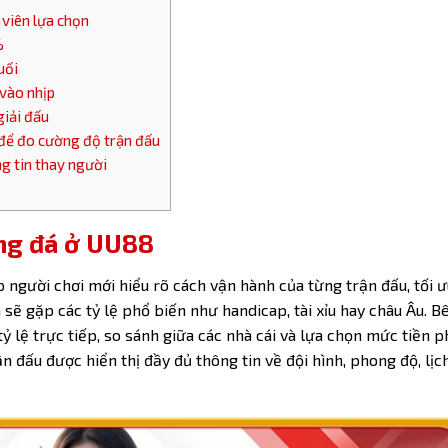
 viên lựa chọn
%
uối
 vào nhịp
giải đấu
 để đo cường độ trận đấu
g tin thay người
ng đá ở UU88
 người chơi mới hiểu rõ cách vận hành của từng trận đấu, tối ư
n sẽ gặp các tỷ lệ phổ biến như handicap, tài xỉu hay châu Âu. B
ỷ lệ trực tiếp, so sánh giữa các nhà cái và lựa chọn mức tiền p
 đấu được hiển thị đầy đủ thông tin về đội hình, phong độ, lịc