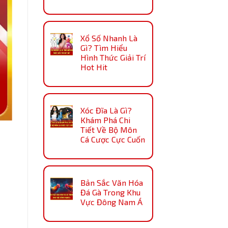
Xổ Số Nhanh Là
Gì? Tìm Hiểu
Hình Thức Giải Trí
Hot Hit
Xóc Đĩa Là Gì?
Khám Phá Chi
Tiết Về Bộ Môn
Cá Cược Cực Cuốn
Bản Sắc Văn Hóa
Đá Gà Trong Khu
Vực Đông Nam Á