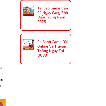
Tại Sao Game Bắn
Cá Ngày Càng Phổ
Biến Trong Năm
2025
So Sánh Game Bài
Online Và Truyền
Thống Ngay Tại
UU88
u
ên
hù
h