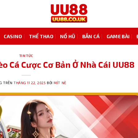
CASINO
THỂ THAO
NỔ HŨ
BẮN CÁ
GAME BÀI
TIN TỨC
èo Cá Cược Cơ Bản Ở Nhà Cái UU88
G TRÊN
THÁNG 11 22, 2025
BỞI
MÍT NÈ