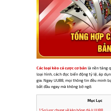
Các loại kèo cá cược cơ bản
là nền tảng q
loại hình, cách đọc biến động tỷ lệ, áp dụ
gia. Ngay UU88, mọi thông tin đều minh bạ
bắt đầu ngay mà không bỡ ngỡ.
Mục Lục
1
Sơ lược chung về kèo bóng đá ở UU88