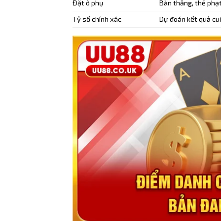
Đặt ô phụ
Bàn thắng, thẻ phạt
Tỷ số chính xác
Dự đoán kết quả cu