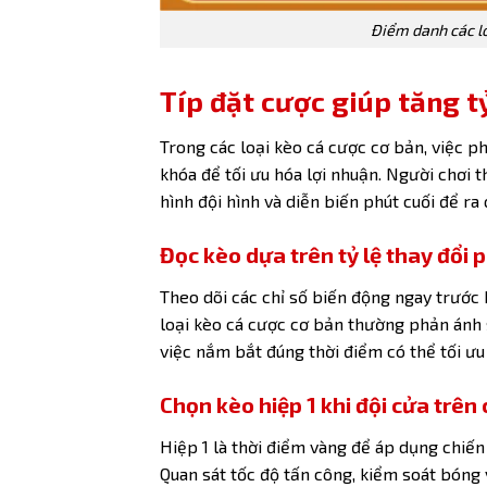
Điểm danh các l
Típ đặt cược giúp tăng t
Trong các loại kèo cá cược cơ bản, việc phâ
khóa để tối ưu hóa lợi nhuận. Người chơi t
hình đội hình và diễn biến phút cuối để ra 
Đọc kèo dựa trên tỷ lệ thay đổi 
Theo dõi các chỉ số biến động ngay trước 
loại kèo cá cược cơ bản thường phản ánh s
việc nắm bắt đúng thời điểm có thể tối ưu 
Chọn kèo hiệp 1 khi đội cửa trên
Hiệp 1 là thời điểm vàng để áp dụng chiến
Quan sát tốc độ tấn công, kiểm soát bóng